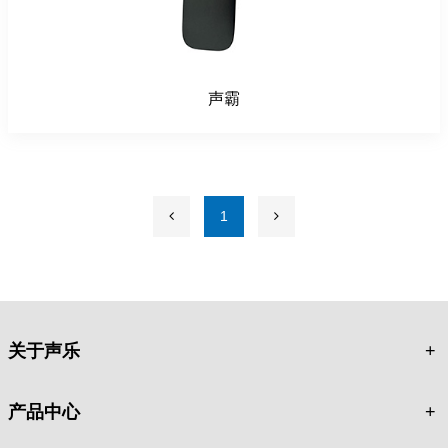
声霸
1
关于声乐
产品中心