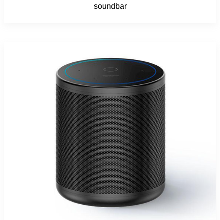
soundbar